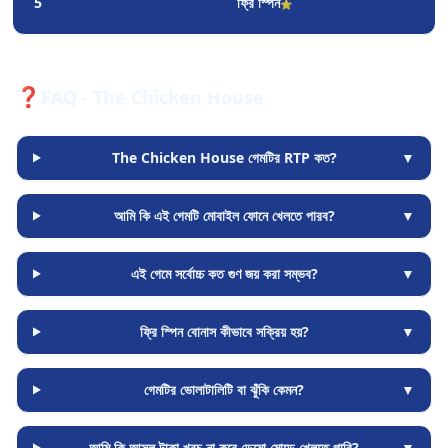
5
ফ্রি স্পিন
⭐
❓
FAQ - The Chicken House
The Chicken House গেমটির RTP কত?
▼
আমি কি এই গেমটি মোবাইল ফোনে খেলতে পারব?
▼
এই গেমে সর্বোচ্চ কত গুণ জয় করা সম্ভব?
▼
ফ্রি স্পিন বোনাস কীভাবে সক্রিয় হয়?
▼
গেমটির ভোলাটালিটি বা ঝুঁকি কেমন?
▼
আমি কি আসল টাকা খরচ না করে ডেমো মোডে খেলতে পারি?
▼