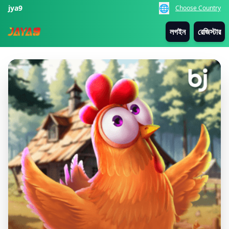
🌐
jya9
Choose Country
লগইন
রেজিস্টার