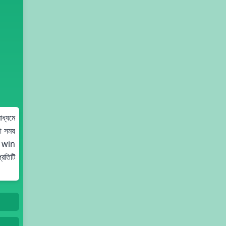
ধ্যমে
 সময়
a9 win
্রতিটি