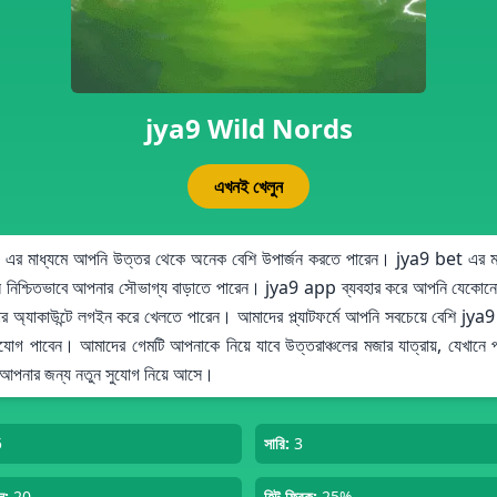
jya9 Wild Nords
এখনই খেলুন
 এর মাধ্যমে আপনি উত্তর থেকে অনেক বেশি উপার্জন করতে পারেন। jya9 bet এর মা
 নিশ্চিতভাবে আপনার সৌভাগ্য বাড়াতে পারেন। jya9 app ব্যবহার করে আপনি যেকোনো
 অ্যাকাউন্টে লগইন করে খেলতে পারেন। আমাদের প্ল্যাটফর্মে আপনি সবচেয়ে বেশি jy
যোগ পাবেন। আমাদের গেমটি আপনাকে নিয়ে যাবে উত্তরাঞ্চলের মজার যাত্রায়, যেখানে প
 আপনার জন্য নতুন সুযোগ নিয়ে আসে।
5
সারি:
3
ন:
20
হিট ফ্রিক:
25%