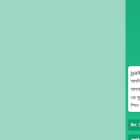
jya9
আপনি
আপনার
এর সু
স্পিন
রিল:
পেলাই