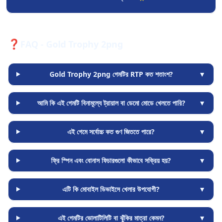
❓
FAQ - Gold Trophy 2png
Gold Trophy 2png গেমটির RTP কত শতাংশ?
▼
আমি কি এই গেমটি বিনামূল্যে ট্রায়াল বা ডেমো মোডে খেলতে পারি?
▼
এই গেমে সর্বোচ্চ কত গুণ জিততে পারে?
▼
ফ্রি স্পিন এবং বোনাস ফিচারগুলো কীভাবে সক্রিয় হয়?
▼
এটি কি মোবাইল ডিভাইসে খেলার উপযোগী?
▼
এই গেমটির ভোলাটিলিটি বা ঝুঁকির মাত্রা কেমন?
▼