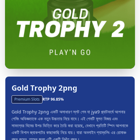
▶
Gold Trophy 2png
Premium Slots
RTP 96.85%
Gold Trophy 2png একটি অসাধারণ স্লট গেম যা jya9 প্ল্যাটফর্মে আপনার
গেমিং অভিজ্ঞতাকে এক নতুন উচ্চতায় নিয়ে যাবে। এই গেমটি মূলত বিজয় এবং
সাফল্যের থিমের উপর ভিত্তি করে তৈরি করা হয়েছে, যেখানে প্রতিটি স্পিন আপনাকে
একটি বিশাল জ্যাকপটের কাছাকাছি নিয়ে যায়। যারা অনলাইন গ্যাম্বলিং এর রোমাঞ্চ
পছন্দ করেন, তাদের জন্য এটি একটি নিখুঁত পছন্দ।